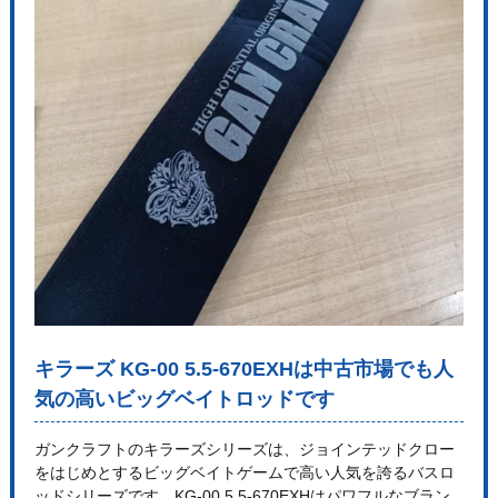
キラーズ KG-00 5.5-670EXHは中古市場でも人
気の高いビッグベイトロッドです
ガンクラフトのキラーズシリーズは、ジョインテッドクロー
をはじめとするビッグベイトゲームで高い人気を誇るバスロ
ッドシリーズです。KG-00 5.5-670EXHはパワフルなブラン