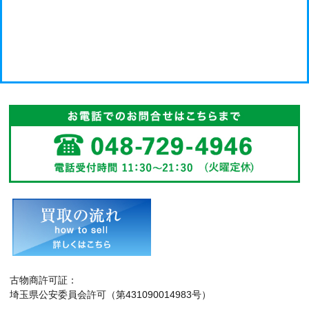
古物商許可証：
埼玉県公安委員会許可（第431090014983号）