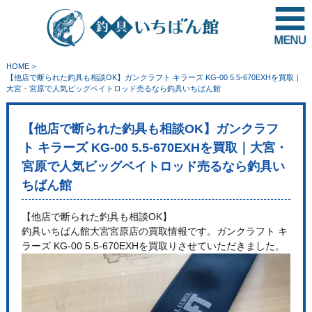
HOME
>
【他店で断られた釣具も相談OK】ガンクラフト キラーズ KG-00 5.5-670EXHを買取｜
大宮・宮原で人気ビッグベイトロッド売るなら釣具いちばん館
【他店で断られた釣具も相談OK】ガンクラフ
ト キラーズ KG-00 5.5-670EXHを買取｜大宮・
宮原で人気ビッグベイトロッド売るなら釣具い
ちばん館
【他店で断られた釣具も相談OK】
釣具いちばん館大宮宮原店の買取情報です。ガンクラフト キ
ラーズ KG-00 5.5-670EXHを買取りさせていただきました。