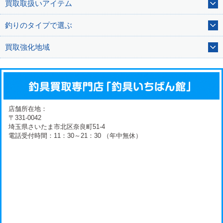
買取取扱いアイテム
釣りのタイプで選ぶ
買取強化地域
店舗所在地：
〒331-0042
埼玉県さいたま市北区奈良町51-4
電話受付時間：11：30～21：30 （年中無休）