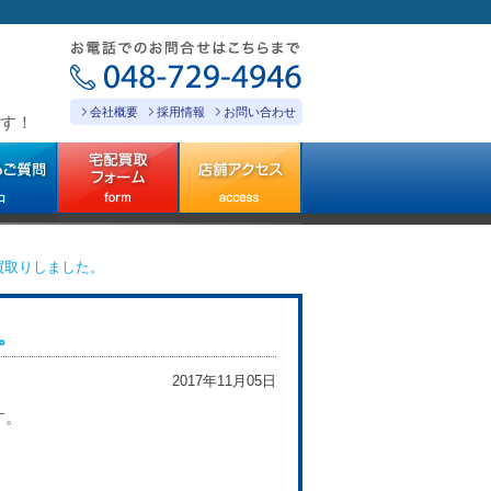
会社概要
採用情報
お問い合わせ
す！
お買取りしました。
。
2017年11月05日
す。