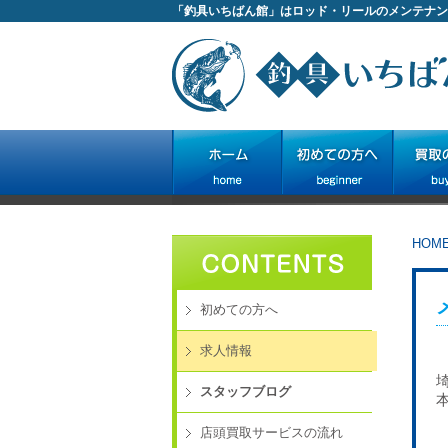
「釣具いちばん館」はロッド・リールのメンテナン
HOM
初めての方へ
求人情報
スタッフブログ
店頭買取サービスの流れ