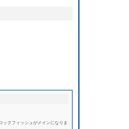
ロックフィッシュがメインになりま