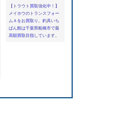
【トラウト買取強化中！】
メイホウのトランスフォー
ムＡをお買取り。釣具いち
ばん館は千葉県船橋市で最
高額買取目指しています。