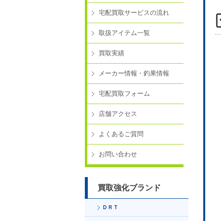
宅配買取サービスの流れ
取扱アイテム一覧
買取実績
メーカー情報・釣果情報
宅配買取フォーム
店舗アクセス
よくあるご質問
お問い合わせ
買取強化ブランド
ＤＲＴ