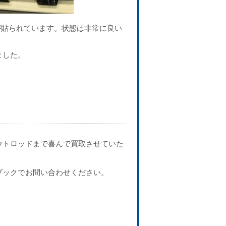
ーが貼られています。状態は非常に良い
ました。
ウトロッドまで喜んで買取させていた
ブックでお問い合わせください。