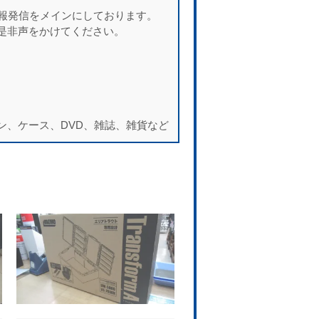
情報発信をメインにしております。
是非声をかけてください。
ン、ケース、DVD、雑誌、雑貨など