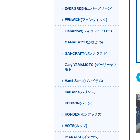
EVERGREEN(エバーグリーン)
FENWICK(フェンウィック)
FishArrow(フィッシュアロー)
GAMAKATSU(がまかつ)
GANCRAFT(ガンクラフト)
Gary YAMAMOTO (ゲーリーヤマ
モト)
Hand Same(ハンドサム)
Harisons(ハリソン)
HEDDON(ヘドン)
HONDEX(ホンデックス)
HOTS(ホッツ)
IMAKATSU(イマカツ)