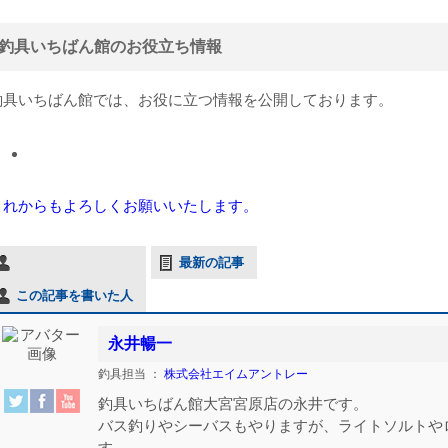
釣具いちばん館のお役立ち情報
釣具いちばん館では、お役に立つ情報を公開しております。
これからもよろしくお願いいたします。
最新の記事
この記事を書いた人
永井暢一
釣具担当
：
株式会社エイムアントレー
釣具いちばん館大宮宮原店の永井です。
バス釣りやシーバスもやりますが、ライトソルトや
す。