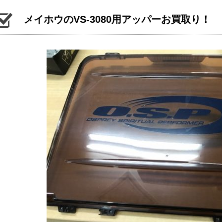
メイホウのVS-3080用アッパーお買取り！