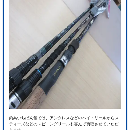
釣具いちばん館では、アンタレスなどのベイトリールからス
ティーズなどのスピニングリールも喜んで買取させていただ
きます。