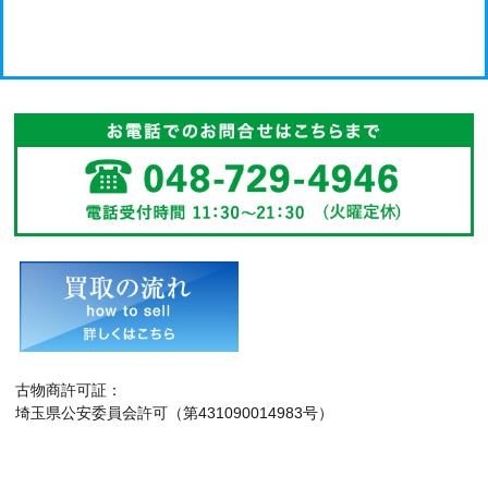
古物商許可証：
埼玉県公安委員会許可（第431090014983号）