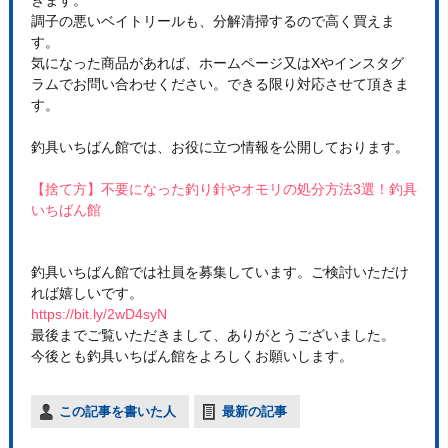
調子の悪いベイトリールも、分解清掃するので高く買えま
す。
気になった商品があれば、ホームページ又はXやインスタグ
ラムでお問い合わせください。できる限り対応させて頂きま
す。
釣具いちばん館では、お役に立つ情報を公開しております。
【捨て方】不要になった釣り針やオモリの処分方法3選！釣具
いちばん館
釣具いちばん館では社員を募集しています。ご検討いただけ
れば嬉しいです。
https://bit.ly/2wD4syN
最後までご覧いただきまして、ありがとうございました。
今後とも釣具いちばん館をよろしくお願いします。
この記事を書いた人
最新の記事