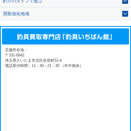
釣りのタイプで選ぶ
買取強化地域
店舗所在地：
〒331-0042
埼玉県さいたま市北区奈良町51-4
電話受付時間：11：30～21：30 （年中無休）