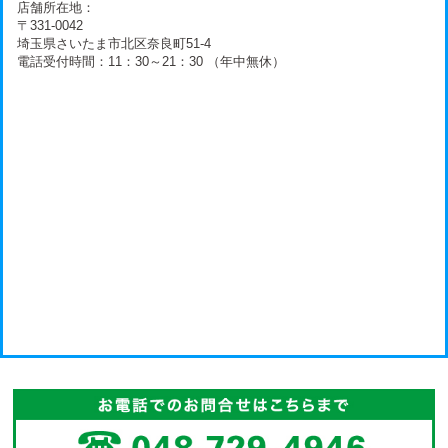
店舗所在地：
〒331-0042
埼玉県さいたま市北区奈良町51-4
電話受付時間：11：30～21：30 （年中無休）