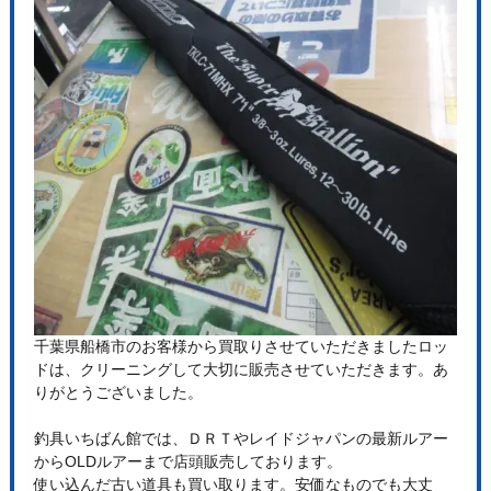
千葉県船橋市のお客様から買取りさせていただきましたロッ
ドは、クリーニングして大切に販売させていただきます。あ
りがとうございました。
釣具いちばん館では、ＤＲＴやレイドジャパンの最新ルアー
からOLDルアーまで店頭販売しております。
使い込んだ古い道具も買い取ります。安価なものでも大丈