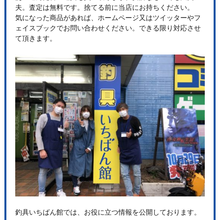
夫。査定は無料です。捨てる前に当店にお持ちください。
気になった商品があれば、ホームページ又はツイッターやフ
ェイスブックでお問い合わせください。できる限り対応させ
て頂きます。
釣具いちばん館では、お役に立つ情報を公開しております。