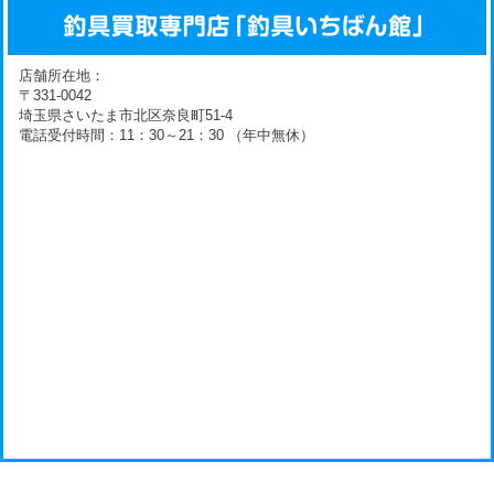
店舗所在地：
〒331-0042
埼玉県さいたま市北区奈良町51-4
電話受付時間：11：30～21：30 （年中無休）