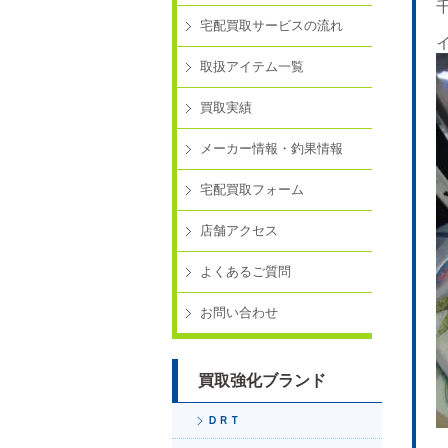
宅配買取サービスの流れ
取扱アイテム一覧
買取実績
メーカー情報・釣果情報
宅配買取フォーム
店舗アクセス
よくあるご質問
お問い合わせ
買取強化ブランド
ＤＲＴ