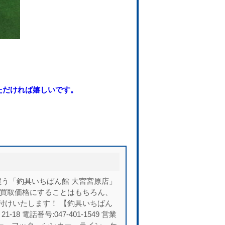
ただければ嬉しいです。
う「釣具いちばん館 大宮宮原店」
い買取価格にすることはもちろん、
付けいたします！ 【釣具いちばん
 電話番号:047-401-1549 営業