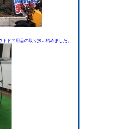
ウトドア用品の取り扱い始めました。