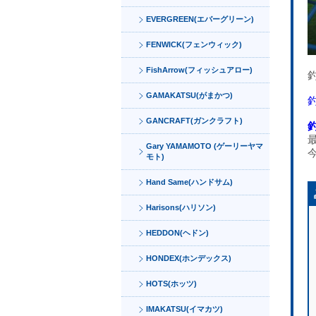
EVERGREEN(エバーグリーン)
FENWICK(フェンウィック)
FishArrow(フィッシュアロー)
GAMAKATSU(がまかつ)
GANCRAFT(ガンクラフト)
Gary YAMAMOTO (ゲーリーヤマ
モト)
Hand Same(ハンドサム)
Harisons(ハリソン)
HEDDON(ヘドン)
HONDEX(ホンデックス)
HOTS(ホッツ)
IMAKATSU(イマカツ)