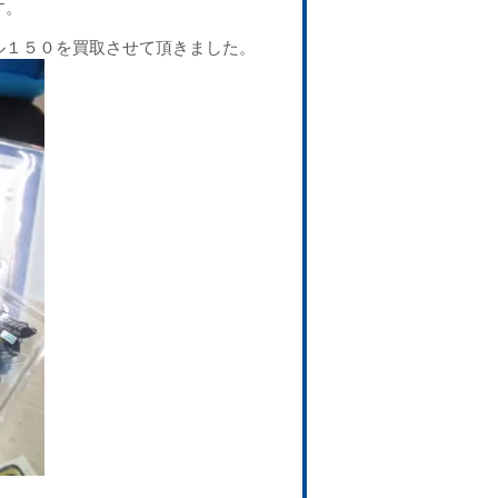
す。
ル１５０を買取させて頂きました。