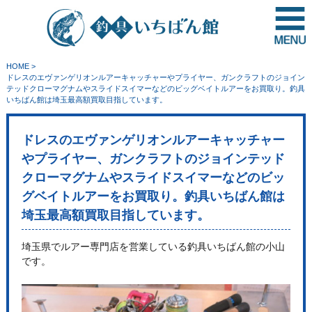
HOME
>
ドレスのエヴァンゲリオンルアーキャッチャーやプライヤー、ガンクラフトのジョイン
テッドクローマグナムやスライドスイマーなどのビッグベイトルアーをお買取り。釣具
いちばん館は埼玉最高額買取目指しています。
ドレスのエヴァンゲリオンルアーキャッチャー
やプライヤー、ガンクラフトのジョインテッド
クローマグナムやスライドスイマーなどのビッ
グベイトルアーをお買取り。釣具いちばん館は
埼玉最高額買取目指しています。
埼玉県でルアー専門店を営業している釣具いちばん館の小山
です。