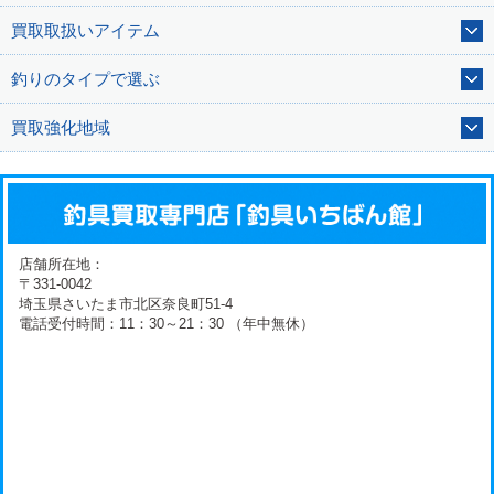
買取取扱いアイテム
釣りのタイプで選ぶ
買取強化地域
店舗所在地：
〒331-0042
埼玉県さいたま市北区奈良町51-4
電話受付時間：11：30～21：30 （年中無休）