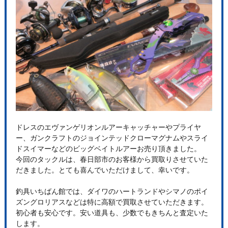
ドレスのエヴァンゲリオンルアーキャッチャーやプライヤ
ー、ガンクラフトのジョインテッドクローマグナムやスライ
ドスイマーなどのビッグベイトルアーお売り頂きました。
今回のタックルは、春日部市のお客様から買取りさせていた
だきました。とても喜んでいただけまして、幸いです。
釣具いちばん館では、ダイワのハートランドやシマノのポイ
ズングロリアスなどは特に高額で買取させていただきます。
初心者も安心です。安い道具も、少数でもきちんと査定いた
します。