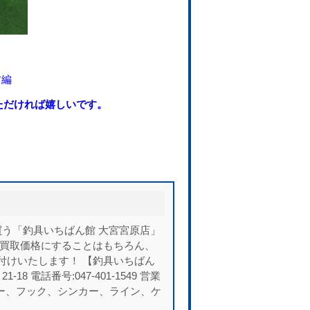
防編
ただければ嬉しいです。
う「釣具いちばん館 大宮宮原店」
い買取価格にすることはもちろん、
付けいたします！ 【釣具いちばん
 電話番号:047-401-1549 営業
、ルアー、フック、シンカー、ライン、ケ