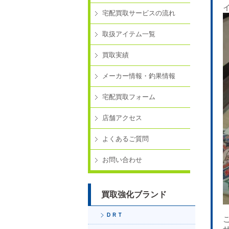
宅配買取サービスの流れ
取扱アイテム一覧
買取実績
メーカー情報・釣果情報
宅配買取フォーム
店舗アクセス
よくあるご質問
お問い合わせ
買取強化ブランド
ＤＲＴ