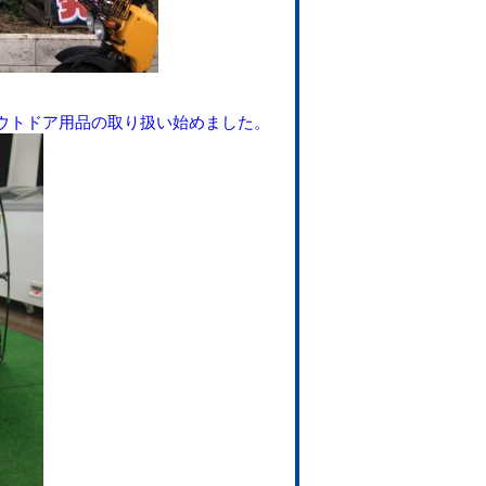
ウトドア用品の取り扱い始めました。