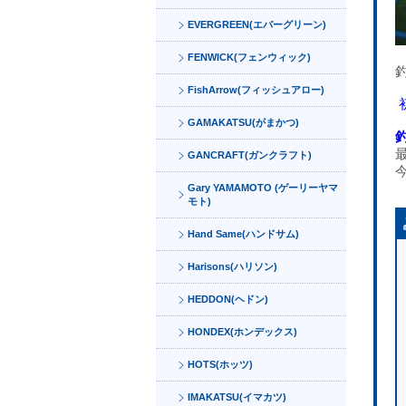
EVERGREEN(エバーグリーン)
FENWICK(フェンウィック)
FishArrow(フィッシュアロー)
GAMAKATSU(がまかつ)
GANCRAFT(ガンクラフト)
Gary YAMAMOTO (ゲーリーヤマ
モト)
Hand Same(ハンドサム)
Harisons(ハリソン)
HEDDON(ヘドン)
HONDEX(ホンデックス)
HOTS(ホッツ)
IMAKATSU(イマカツ)