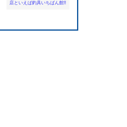
店といえば釣具いちばん館!!