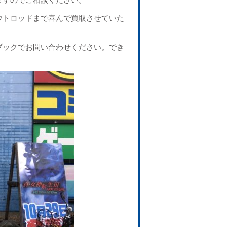
ウトロッドまで喜んで買取させていた
ブックでお問い合わせください。でき