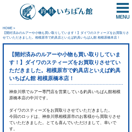
HOME
>
【開封済みのルアーや小物も買い取りしています！】ダイワのスティーズをお買取りさ
せていただきました。相模原市で釣具店といえば釣具いちばん館 相模原橋本店！
【開封済みのルアーや小物も買い取りしていま
す！】ダイワのスティーズをお買取りさせてい
ただきました。相模原市で釣具店といえば釣具
いちばん館 相模原橋本店！
神奈川県でルアー専門店を営業している釣具いちばん館相模
原橋本店の中川です。
ダイワのスティーズをお買取りさせていただきました。
今回のロッドは、神奈川県相模原市のお客様から買取りさせ
ていただきました。とても喜んでいただけまして、幸いで
す。