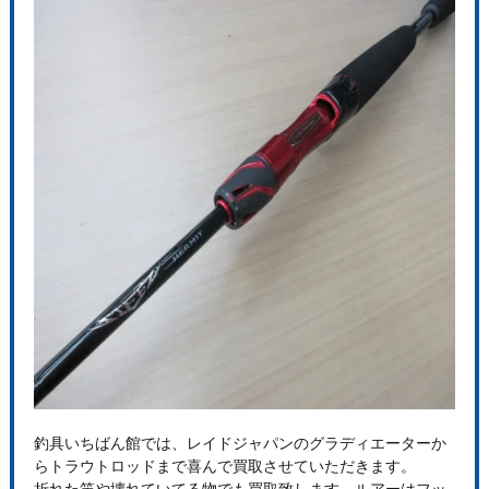
釣具いちばん館では、レイドジャパンのグラディエーターか
らトラウトロッドまで喜んで買取させていただきます。
折れた竿や壊れていてる物でも買取致します。ルアーはフッ