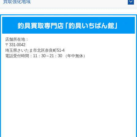
買取強化地域
店舗所在地：
〒331-0042
埼玉県さいたま市北区奈良町51-4
電話受付時間：11：30～21：30 （年中無休）