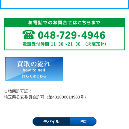
古物商許可証：
埼玉県公安委員会許可（第431090014983号）
モバイル
PC