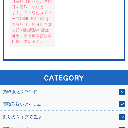
【海釣り用品などの釣
具も買取していま
す！】ダイワのスティ
ーズC64L-SV・STを
お買取り。釣具いちば
ん館 相模原橋本店は
神奈川県で最高額買取
目指しています。
買取強化ブランド
買取取扱いアイテム
釣りのタイプで選ぶ