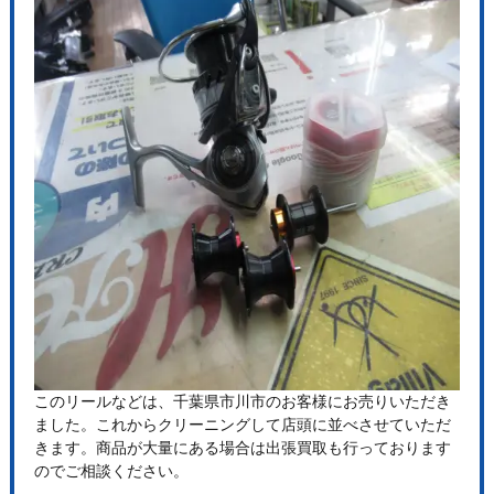
このリールなどは、千葉県市川市のお客様にお売りいただき
ました。これからクリーニングして店頭に並べさせていただ
きます。商品が大量にある場合は出張買取も行っております
のでご相談ください。