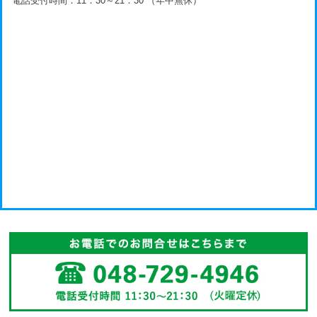
電話受付時間：11：30～21：30 （年中無休）