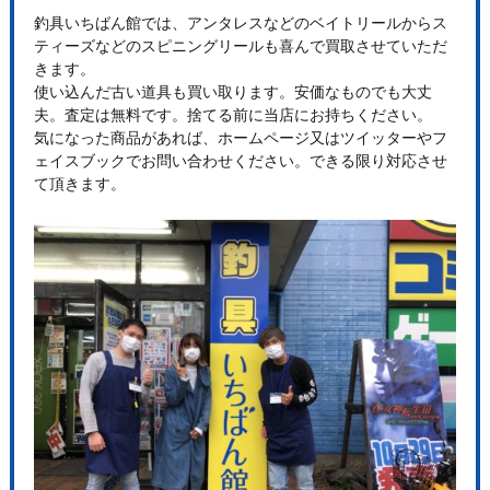
釣具いちばん館では、アンタレスなどのベイトリールからス
ティーズなどのスピニングリールも喜んで買取させていただ
きます。
使い込んだ古い道具も買い取ります。安価なものでも大丈
夫。査定は無料です。捨てる前に当店にお持ちください。
気になった商品があれば、ホームページ又はツイッターやフ
ェイスブックでお問い合わせください。できる限り対応させ
て頂きます。