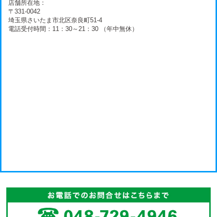
店舗所在地：
〒331-0042
埼玉県さいたま市北区奈良町51-4
電話受付時間：11：30～21：30 （年中無休）