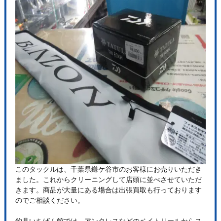
このタックルは、千葉県鎌ケ谷市のお客様にお売りいただき
ました。これからクリーニングして店頭に並べさせていただ
きます。商品が大量にある場合は出張買取も行っております
のでご相談ください。
釣具いちばん館では、アンタレスなどのベイトリールからス