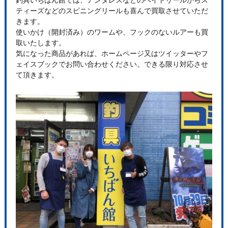
ティーズなどのスピニングリールも喜んで買取させていただ
きます。
使いかけ（開封済み）のワームや、フックのないルアーも買
取いたします。
気になった商品があれば、ホームページ又はツイッターやフ
ェイスブックでお問い合わせください。できる限り対応させ
て頂きます。