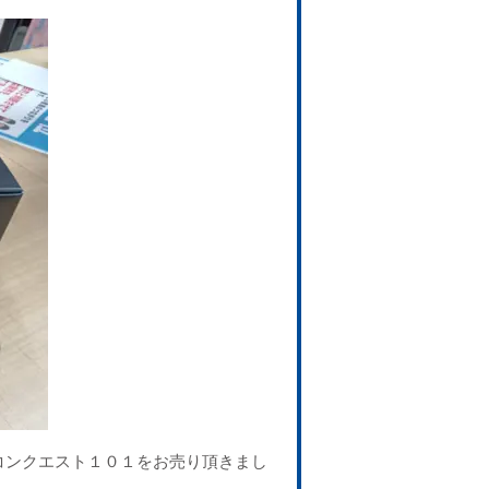
コンクエスト１０１をお売り頂きまし