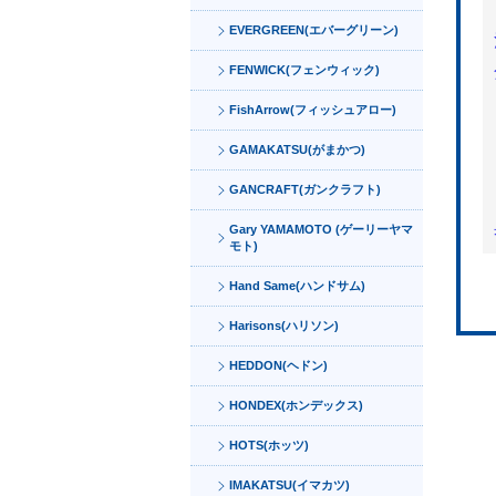
EVERGREEN(エバーグリーン)
FENWICK(フェンウィック)
FishArrow(フィッシュアロー)
GAMAKATSU(がまかつ)
GANCRAFT(ガンクラフト)
Gary YAMAMOTO (ゲーリーヤマ
モト)
Hand Same(ハンドサム)
Harisons(ハリソン)
HEDDON(ヘドン)
HONDEX(ホンデックス)
HOTS(ホッツ)
IMAKATSU(イマカツ)