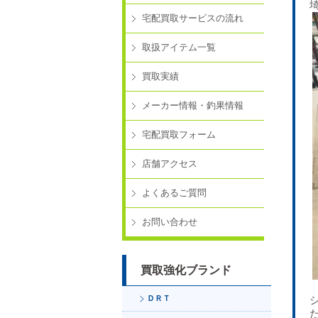
宅配買取サービスの流れ
取扱アイテム一覧
買取実績
メーカー情報・釣果情報
宅配買取フォーム
店舗アクセス
よくあるご質問
お問い合わせ
買取強化ブランド
ＤＲＴ