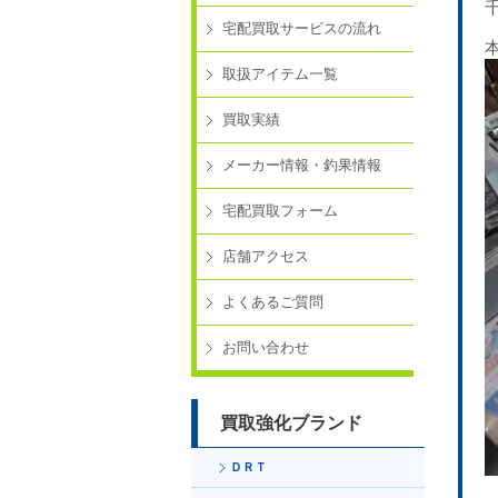
宅配買取サービスの流れ
取扱アイテム一覧
買取実績
メーカー情報・釣果情報
宅配買取フォーム
店舗アクセス
よくあるご質問
お問い合わせ
買取強化ブランド
ＤＲＴ