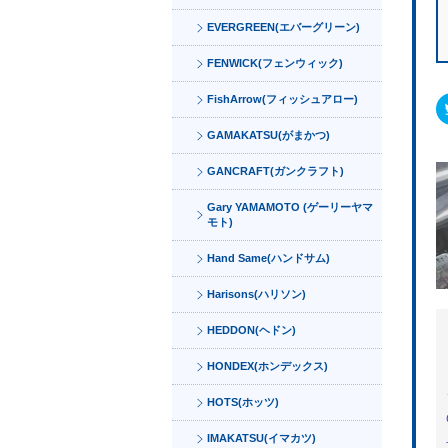
EVERGREEN(エバーグリーン)
FENWICK(フェンウィック)
FishArrow(フィッシュアロー)
GAMAKATSU(がまかつ)
GANCRAFT(ガンクラフト)
Gary YAMAMOTO (ゲーリーヤマ
モト)
Hand Same(ハンドサム)
Harisons(ハリソン)
HEDDON(ヘドン)
HONDEX(ホンデックス)
HOTS(ホッツ)
IMAKATSU(イマカツ)