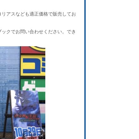
ロリアスなども適正価格で販売してお
ブックでお問い合わせください。でき