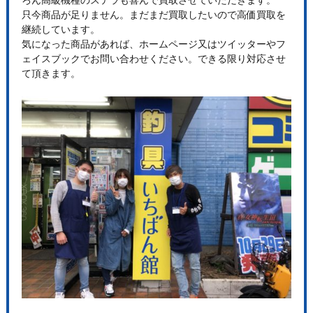
只今商品が足りません。まだまだ買取したいので高価買取を
継続しています。
気になった商品があれば、ホームページ又はツイッターやフ
ェイスブックでお問い合わせください。できる限り対応させ
て頂きます。