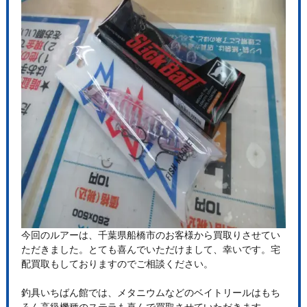
今回のルアーは、千葉県船橋市のお客様から買取りさせてい
ただきました。とても喜んでいただけまして、幸いです。宅
配買取もしておりますのでご相談ください。
釣具いちばん館では、メタニウムなどのベイトリールはもち
ろん高級機種のステラも喜んで買取させていただきます。