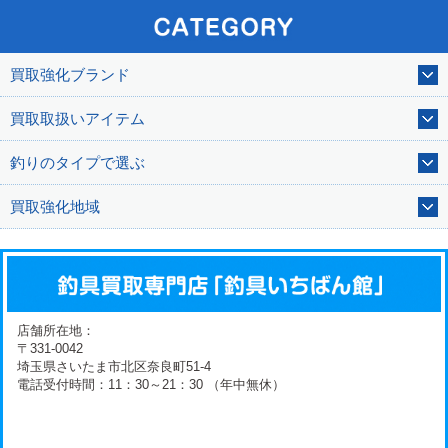
買取強化ブランド
買取取扱いアイテム
釣りのタイプで選ぶ
買取強化地域
店舗所在地：
〒331-0042
埼玉県さいたま市北区奈良町51-4
電話受付時間：11：30～21：30 （年中無休）