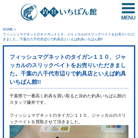
HOME
>
フィッシュマグネットのタイガン１１０、ジャッカルのスリックベイトをお売りいただ
きました。千葉の八千代市辺りで釣具店といえば釣具いちばん館!!
フィッシュマグネットのタイガン１１０、ジャ
ッカルのスリックベイトをお売りいただきまし
た。千葉の八千代市辺りで釣具店といえば釣具
いちばん館!!
千葉県で一番高く釣具を買い取ると決めた釣具いちばん館の
スタッフ藤井です。
フィッシュマグネットのタイガン１１０、ジャッカルのスリ
ックベイトを買取させて頂きました。