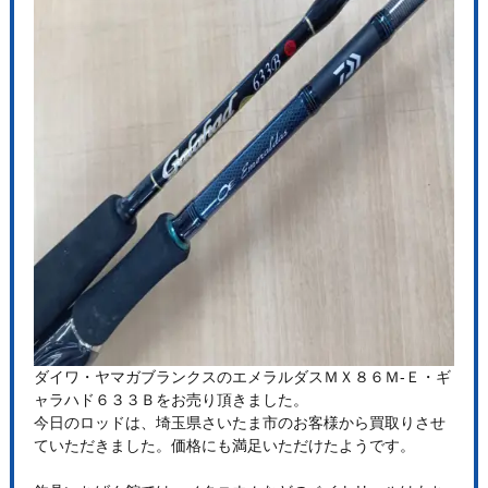
ダイワ・ヤマガブランクスのエメラルダスＭＸ８６Ｍ-Ｅ・ギ
ャラハド６３３Ｂをお売り頂きました。
今日のロッドは、埼玉県さいたま市のお客様から買取りさせ
ていただきました。価格にも満足いただけたようです。