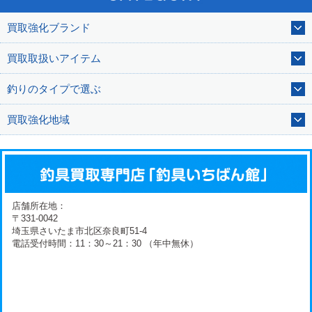
買取強化ブランド
買取取扱いアイテム
釣りのタイプで選ぶ
買取強化地域
店舗所在地：
〒331-0042
埼玉県さいたま市北区奈良町51-4
電話受付時間：11：30～21：30 （年中無休）