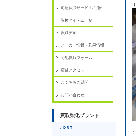
宅配買取サービスの流れ
取扱アイテム一覧
買取実績
メーカー情報・釣果情報
宅配買取フォーム
店舗アクセス
よくあるご質問
お問い合わせ
買取強化ブランド
ＤＲＴ