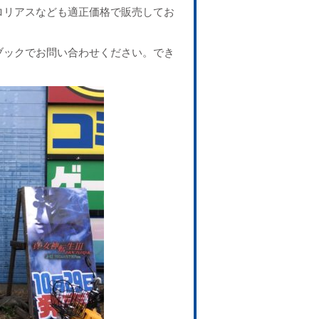
ロリアスなども適正価格で販売してお
ブックでお問い合わせください。でき