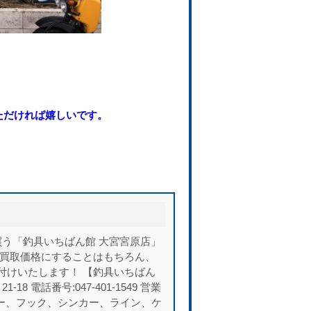
ただければ嬉しいです。
う「釣具いちばん館 大宮宮原店」
い買取価格にすることはもちろん、
付けいたします！ 【釣具いちばん
 電話番号:047-401-1549 営業
、ルアー、フック、シンカー、ライン、ケ