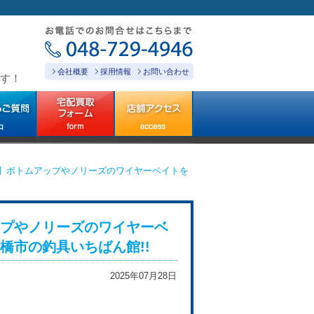
会社概要
採用情報
お問い合わせ
す！
】ボトムアップやノリーズのワイヤーベイトを
プやノリーズのワイヤーベ
橋市の釣具いちばん館!!
2025年07月28日