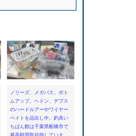
ノリーズ、メガバス、ボト
ムアップ、ヘドン、デプス
のハードルアーやワイヤー
ベイトを品出し中。釣具い
ちばん館は千葉県船橋市で
最高額買取目指していま