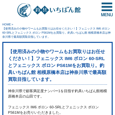
HOME
>
【使用済みの小物やワームもお買取りはお任せください！】フェニックス IM6 ボロン
60-SRLとフェニックス ボロン PS61Mをお買取り。釣具いちばん館 相模原橋本店は神
奈川県で最高額買取目指しています。
【使用済みの小物やワームもお買取りはお任せ
ください！】フェニックス IM6 ボロン 60-SRL
とフェニックス ボロン PS61Mをお買取り。釣
具いちばん館 相模原橋本店は神奈川県で最高額
買取目指しています。
神奈川県で顧客満足度ナンバー1を目指す釣具いちばん館相模
原橋本店の山田です。
フェニックス IM6 ボロン 60-SRLとフェニックス ボロン
PS61Mをお売りいただきました。