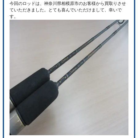
今回のロッドは、神奈川県相模原市のお客様から買取りさせ
ていただきました。とても喜んでいただけまして、幸いで
す。