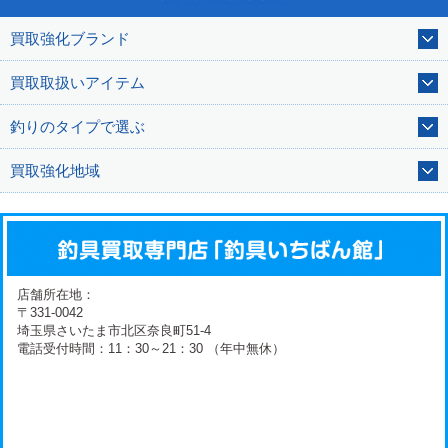
買取強化ブランド
買取取扱いアイテム
釣りのタイプで選ぶ
買取強化地域
店舗所在地：
〒331-0042
埼玉県さいたま市北区奈良町51-4
電話受付時間：11：30～21：30 （年中無休）