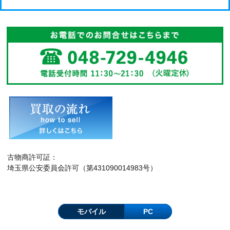
古物商許可証：
埼玉県公安委員会許可（第431090014983号）
モバイル
PC