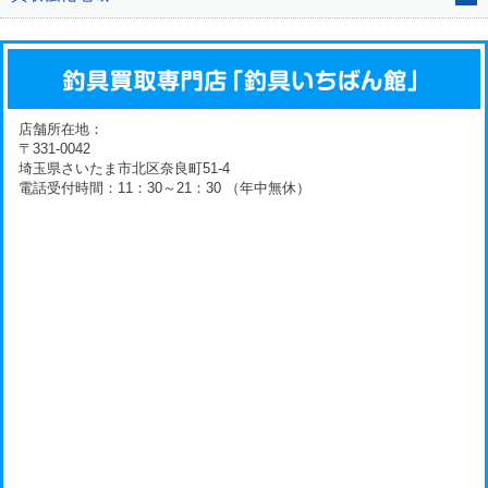
店舗所在地：
〒331-0042
埼玉県さいたま市北区奈良町51-4
電話受付時間：11：30～21：30 （年中無休）