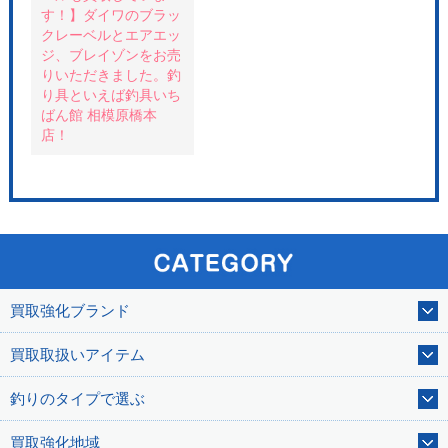
す！】ダイワのブラッ
クレーベルとエアエッ
ジ、ブレイゾンをお売
りいただきました。釣
り具といえば釣具いち
ばん館 相模原橋本
店！
買取強化ブランド
買取取扱いアイテム
釣りのタイプで選ぶ
買取強化地域