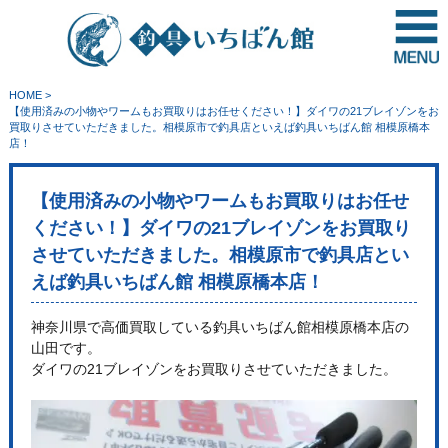
HOME
>
【使用済みの小物やワームもお買取りはお任せください！】ダイワの21ブレイゾンをお
買取りさせていただきました。相模原市で釣具店といえば釣具いちばん館 相模原橋本
店！
【使用済みの小物やワームもお買取りはお任せ
ください！】ダイワの21ブレイゾンをお買取り
させていただきました。相模原市で釣具店とい
えば釣具いちばん館 相模原橋本店！
神奈川県で高価買取している釣具いちばん館相模原橋本店の
山田です。
ダイワの21ブレイゾンをお買取りさせていただきました。