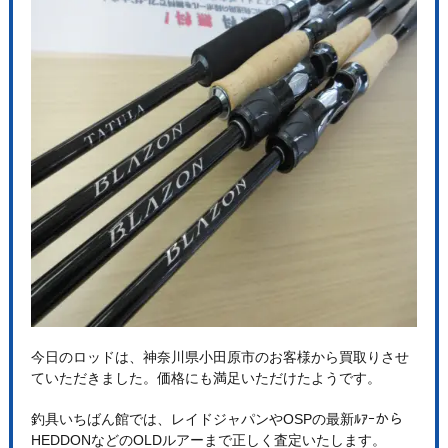
今日のロッドは、神奈川県小田原市のお客様から買取りさせ
ていただきました。価格にも満足いただけたようです。
釣具いちばん館では、レイドジャパンやOSPの最新ﾙｱｰから
HEDDONなどのOLDルアーまで正しく査定いたします。