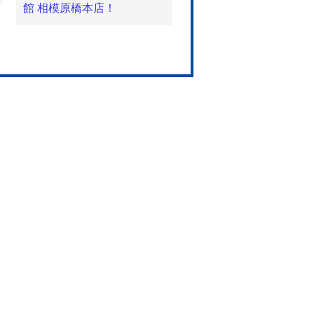
館 相模原橋本店！