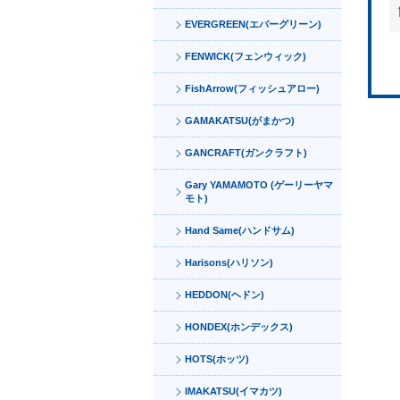
EVERGREEN(エバーグリーン)
FENWICK(フェンウィック)
FishArrow(フィッシュアロー)
GAMAKATSU(がまかつ)
GANCRAFT(ガンクラフト)
Gary YAMAMOTO (ゲーリーヤマ
モト)
Hand Same(ハンドサム)
Harisons(ハリソン)
HEDDON(ヘドン)
HONDEX(ホンデックス)
HOTS(ホッツ)
IMAKATSU(イマカツ)