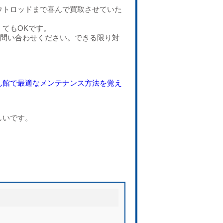
ウトロッドまで喜んで買取させていた
てもOKです。
お問い合わせください。できる限り対
ん館で最適なメンテナンス方法を覚え
しいです。