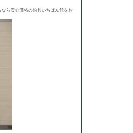
るなら安心価格の釣具いちばん館をお