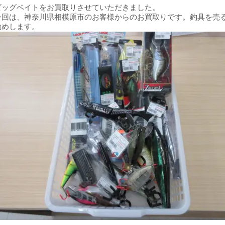
ビッグベイトをお買取りさせていただきました。
今回は、神奈川県相模原市のお客様からのお買取りです。釣具を売
勧めします。