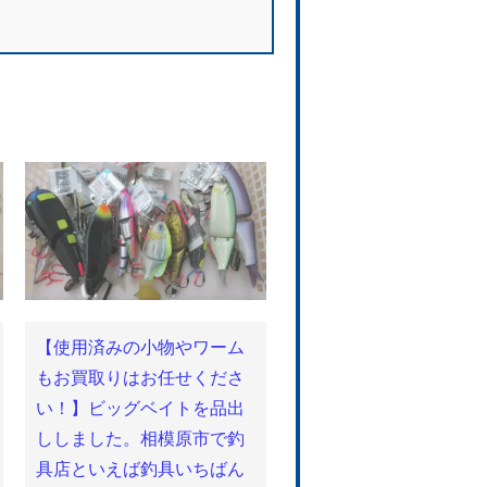
【使用済みの小物やワーム
もお買取りはお任せくださ
い！】ビッグベイトを品出
ししました。相模原市で釣
具店といえば釣具いちばん