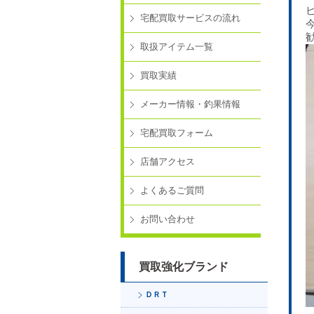
宅配買取サービスの流れ
取扱アイテム一覧
買取実績
メーカー情報・釣果情報
宅配買取フォーム
店舗アクセス
よくあるご質問
お問い合わせ
買取強化ブランド
ＤＲＴ