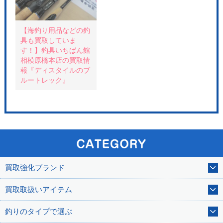
す
)
【海釣り用品などの釣
具も買取していま
す！】釣具いちばん館
相模原橋本店の買取情
報『ディスタイルのブ
ルートレック』
買取強化ブランド
買取取扱いアイテム
釣りのタイプで選ぶ