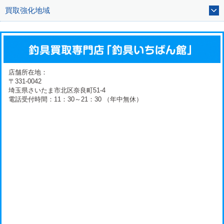
買取強化地域
店舗所在地：
〒331-0042
埼玉県さいたま市北区奈良町51-4
電話受付時間：11：30～21：30 （年中無休）